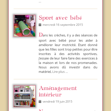
…
Sport avec bébé
Posted
mercredi 16 septembre 2015
on
Dans les crèches, il y a des séances de
sport avec bébé pour les aider à
améliorer leur motricité. Étant donné
que les filles sont trop petites pour être
inscrites à des activités sportives,
j’essaie de leur faire faire des exercices à
la maison et lors de nos promenades.
Nous avons dû investir dans du
matériel,
Lire plus …
Aménagement
intérieur
Posted
vendredi 19 juin 2015
on