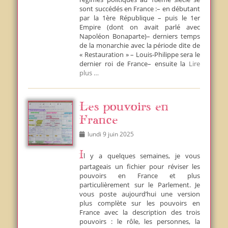
sont succédés en France :– en débutant
par la 1ère République – puis le 1er
Empire (dont on avait parlé avec
Napoléon Bonaparte)– derniers temps
de la monarchie avec la période dite de
« Restauration » – Louis-Philippe sera le
dernier roi de France– ensuite la
Lire
plus …
Les pouvoirs en
France
Posted
lundi 9 juin 2025
on
Il y a quelques semaines, je vous
partageais un fichier pour réviser les
pouvoirs en France et plus
particulièrement sur le Parlement. Je
vous poste aujourd’hui une version
plus complète sur les pouvoirs en
France avec la description des trois
pouvoirs : le rôle, les personnes, la