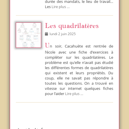
durée des mandats, le lieu de travail…
Les
Lire plus …
Les quadrilatères
Posted
lundi 2 juin 2025
on
Un soir, Cacahuète est rentrée de
l’école avec une fiche d’exercices à
compléter sur les quadrilatères. Le
problème est qu’elle n’avait pas étudié
les différentes formes de quadrilatères
qui existent et leurs propriétés. Du
coup, elle ne savait pas répondre à
toutes les questions. On a trouvé en
vitesse sur internet quelques fiches
pour l’aider
Lire plus …