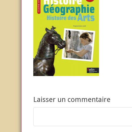
Laisser un commentaire