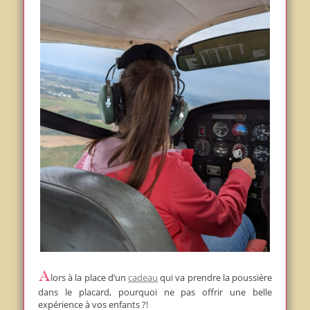
Alors à la place d’un
cadeau
qui va prendre la poussière
dans le placard, pourquoi ne pas offrir une belle
expérience à vos enfants ?!