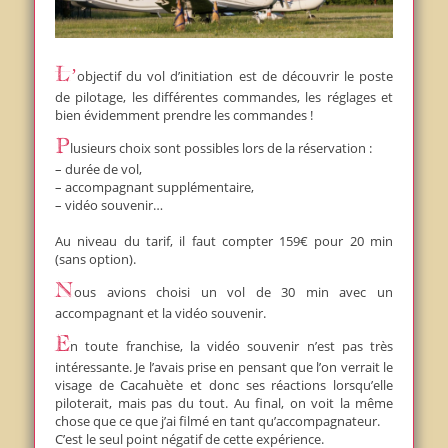
L’objectif du vol d’initiation est de découvrir le poste
de pilotage, les différentes commandes, les réglages et
bien évidemment prendre les commandes !
Plusieurs choix sont possibles lors de la réservation :
– durée de vol,
– accompagnant supplémentaire,
– vidéo souvenir…
Au niveau du tarif, il faut compter 159€ pour 20 min
(sans option).
Nous avions choisi un vol de 30 min avec un
accompagnant et la vidéo souvenir.
En toute franchise, la vidéo souvenir n’est pas très
intéressante. Je l’avais prise en pensant que l’on verrait le
visage de Cacahuète et donc ses réactions lorsqu’elle
piloterait, mais pas du tout. Au final, on voit la même
chose que ce que j’ai filmé en tant qu’accompagnateur.
C’est le seul point négatif de cette expérience.