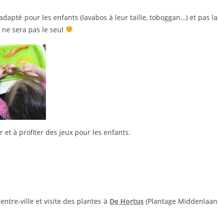
il ne sera pas le seul
r et à profiter des jeux pour les enfants.
ntre-ville et visite des plantes à
De Hortus
(Plantage Middenlaan