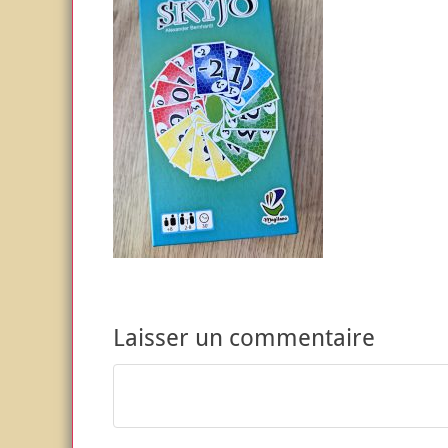
Laisser un commentaire