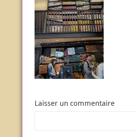
Laisser un commentaire