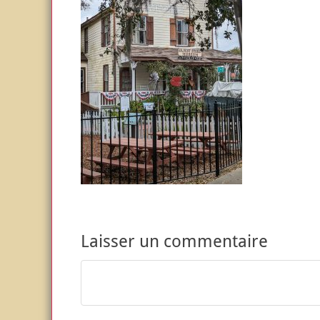
Laisser un commentaire