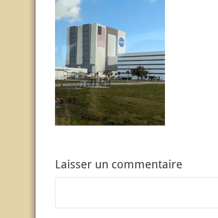
Laisser un commentaire