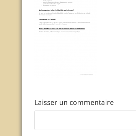
Laisser un commentaire