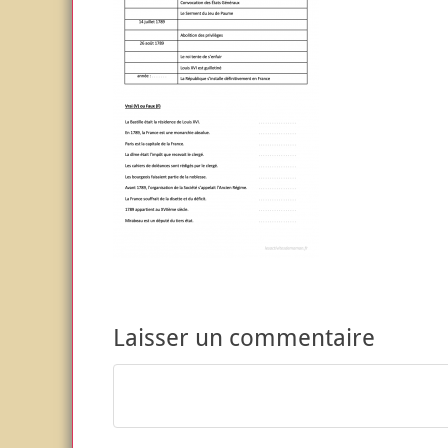
Laisser un commentaire