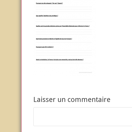
Laisser un commentaire