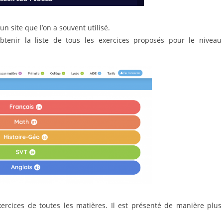
un site que l’on a souvent utilisé.
obtenir la liste de tous les exercices proposés pour le niveau
ercices de toutes les matières. Il est présenté de manière plus