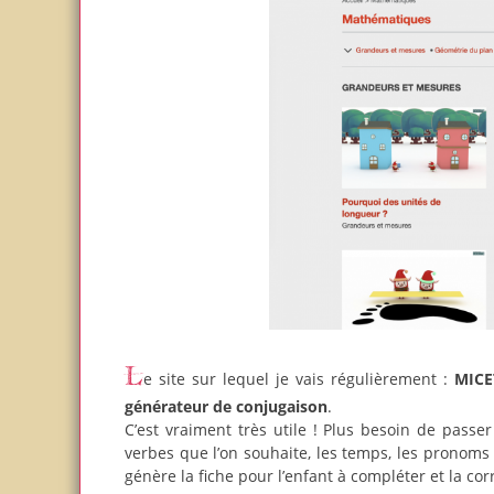
Le site sur lequel je vais régulièrement :
MICE
générateur de conjugaison
.
C’est vraiment très utile ! Plus besoin de passer
verbes que l’on souhaite, les temps, les pronoms 
génère la fiche pour l’enfant à compléter et la cor