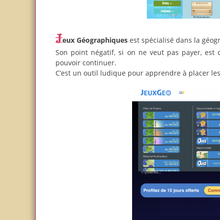
Jeux Géographiques
est spécialisé dans la géogra
Son point négatif, si on ne veut pas payer, est 
pouvoir continuer.
C’est un outil ludique pour apprendre à placer les