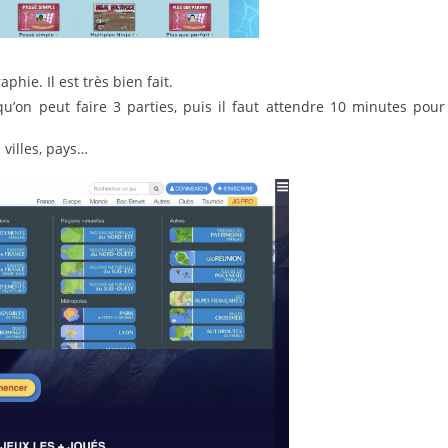
phie. Il est très bien fait.
qu’on peut faire 3 parties, puis il faut attendre 10 minutes pour
 villes, pays…