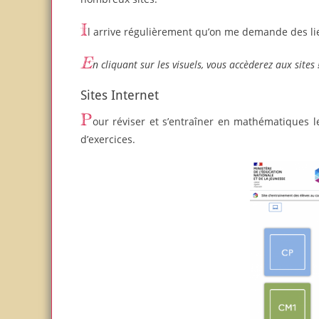
Il arrive régulièrement qu’on me demande des liens
En cliquant sur les visuels, vous accèderez aux sites 
Sites Internet
Pour réviser et s’entraîner en mathématiques le
d’exercices.