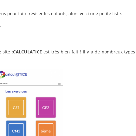
 pour faire réviser les enfants, alors voici une petite liste.
!
 site :
CALCULATICE
est très bien fait ! Il y a de nombreux types