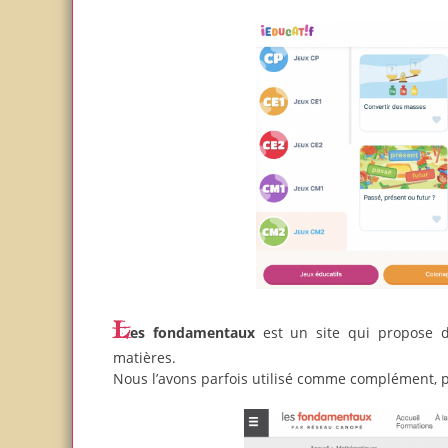
Les fondamentaux
est un site qui propose de
matières.
Nous l’avons parfois utilisé comme complément, p