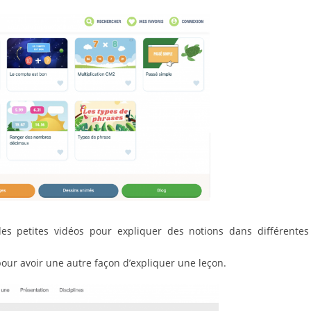
s petites vidéos pour expliquer des notions dans différentes
our avoir une autre façon d’expliquer une leçon.