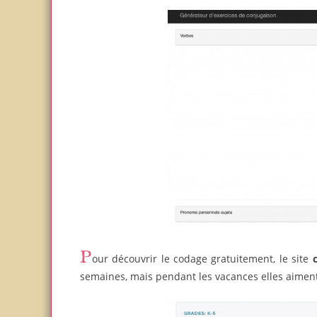
Pour découvrir le codage gratuitement, le site
semaines, mais pendant les vacances elles aiment