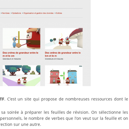
TF
. C’est un site qui propose de nombreuses ressources dont le
 sa soirée à préparer les feuilles de révision. On sélectionne les
personnels, le nombre de verbes que l’on veut sur la feuille et on
rection sur une autre.