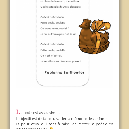
Le texte est assez simple.
L’objectif est de faire travailler la mémoire des enfants.
Et pour ceux qui sont à l’aise, de réciter la poésie en