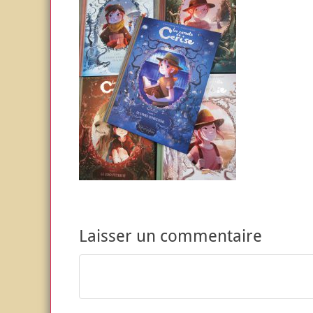
Laisser un commentaire