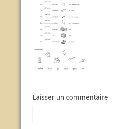
Laisser un commentaire