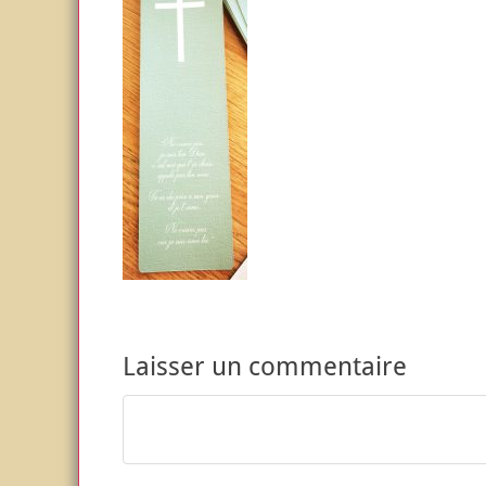
Laisser un commentaire