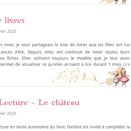
 livres
vier 2023
cances d’été. Depuis, elles ont continué de noter toutes leurs
es fiches. Elles utilisent toujours le modèle que je leur avais
 permet de visualiser ce qu’elles arrivent à lire durant 1 mois
Lire
Lecture – Le château
vier 2023