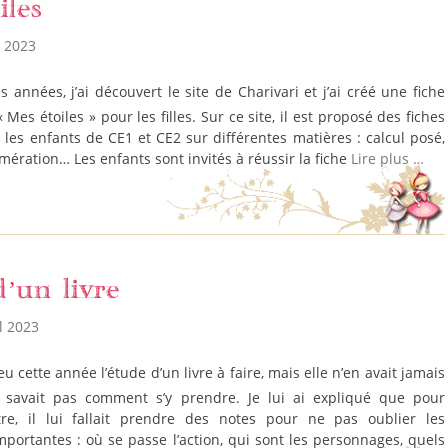
iles
n 2023
« Mes étoiles » pour les filles. Sur ce site, il est proposé des fiches
r les enfants de CE1 et CE2 sur différentes matières : calcul posé,
ération… Les enfants sont invités à réussir la fiche
Lire plus …
’un livre
l 2023
e savait pas comment s’y prendre. Je lui ai expliqué que pour
re, il lui fallait prendre des notes pour ne pas oublier les
mportantes : où se passe l’action, qui sont les personnages, quels