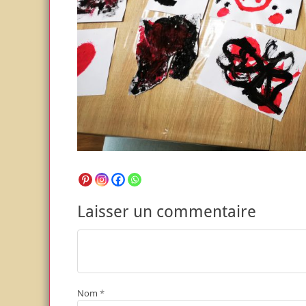
Laisser un commentaire
Nom
*