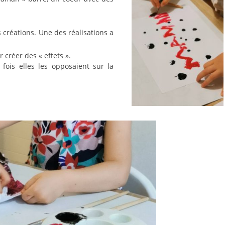
 créer des « effets ».
 fois elles les opposaient sur la