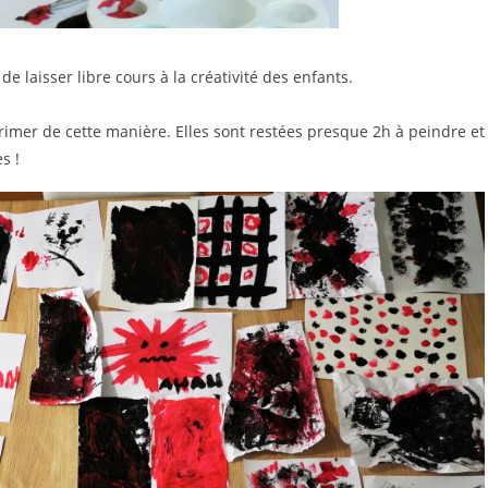
 de laisser libre cours à la créativité des enfants.
s !