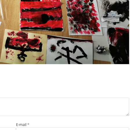
E-mail
*