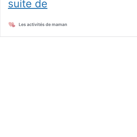
suite de
de
Noël
Les activités de maman