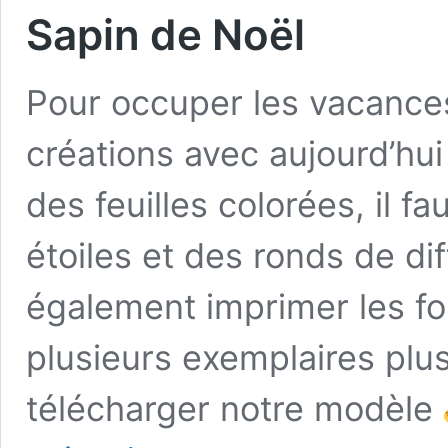
Sapin de Noël
Pour occuper les vacance
créations avec aujourd’hui 
des feuilles colorées, il f
étoiles et des ronds de dif
également imprimer les fo
plusieurs exemplaires pl
télécharger notre modèle
Sapin